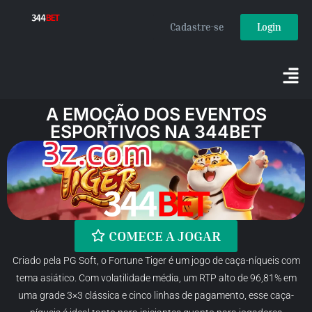
Cadastre-se
Login
A EMOÇÃO DOS EVENTOS
ESPORTIVOS NA 344BET
COMECE A JOGAR
Criado pela PG Soft, o Fortune Tiger é um jogo de caça-níqueis com
tema asiático. Com volatilidade média, um RTP alto de 96,81% em
uma grade 3×3 clássica e cinco linhas de pagamento, esse caça-