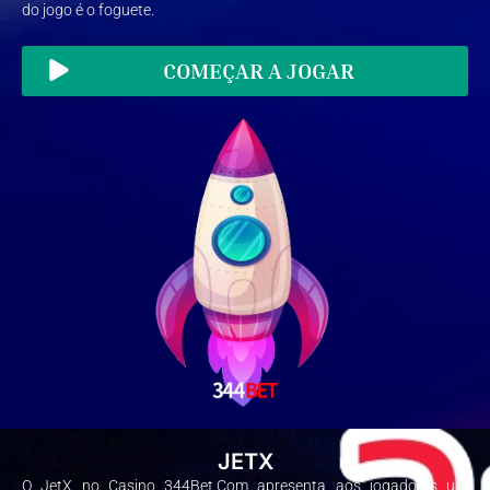
do jogo é o foguete.
COMEÇAR A JOGAR
JETX
O JetX no Casino 344Bet.Com apresenta aos jogadores um