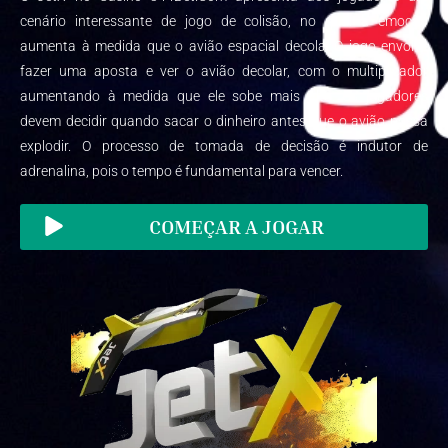
cenário interessante de jogo de colisão, no qual a emoção
aumenta à medida que o avião espacial decola. O jogo envolve
fazer uma aposta e ver o avião decolar, com o multiplicador
aumentando à medida que ele sobe mais alto. Os jogadores
devem decidir quando sacar o dinheiro antes que o avião possa
explodir. O processo de tomada de decisão é indutor de
adrenalina, pois o tempo é fundamental para vencer.
COMEÇAR A JOGAR