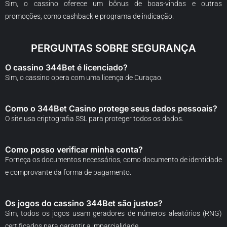
Sim, o cassino oferece um bônus de boas-vindas e outras
promoções, como cashback e programa de indicação.
PERGUNTAS SOBRE SEGURANÇA
O cassino 344Bet é licenciado?
Sim, o cassino opera com uma licença de Curaçao.
Como o 344Bet Casino protege seus dados pessoais?
O site usa criptografia SSL para proteger todos os dados.
Como posso verificar minha conta?
Forneça os documentos necessários, como documento de identidade
e comprovante da forma de pagamento.
Os jogos do cassino 344Bet são justos?
Sim, todos os jogos usam geradores de números aleatórios (RNG)
certificados para garantir a imparcialidade.