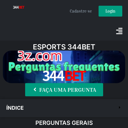
Cadastre-se
Login
ESPORTS 344BET
FAÇA UMA PERGUNTA
ÍNDICE
PERGUNTAS GERAIS