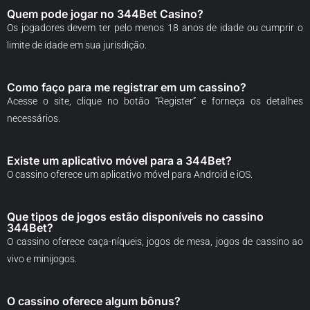
Quem pode jogar no 344Bet Casino?
Os jogadores devem ter pelo menos 18 anos de idade ou cumprir o
limite de idade em sua jurisdição.
Como faço para me registrar em um cassino?
Acesse o site, clique no botão “Register” e forneça os detalhes
necessários.
Existe um aplicativo móvel para a 344Bet?
O cassino oferece um aplicativo móvel para Android e iOS.
Que tipos de jogos estão disponíveis no cassino
344Bet?
O cassino oferece caça-níqueis, jogos de mesa, jogos de cassino ao
vivo e minijogos.
O cassino oferece algum bônus?